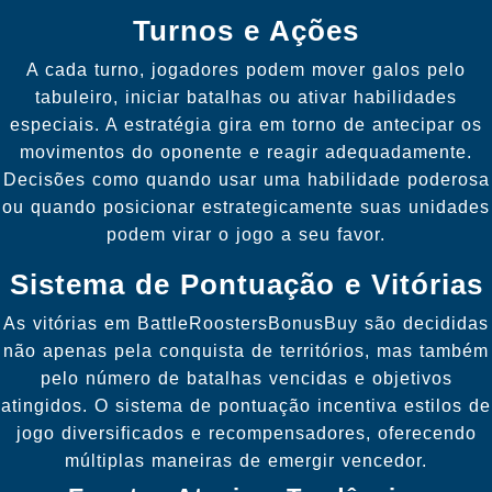
Turnos e Ações
A cada turno, jogadores podem mover galos pelo
tabuleiro, iniciar batalhas ou ativar habilidades
especiais. A estratégia gira em torno de antecipar os
movimentos do oponente e reagir adequadamente.
Decisões como quando usar uma habilidade poderosa
ou quando posicionar estrategicamente suas unidades
podem virar o jogo a seu favor.
Sistema de Pontuação e Vitórias
As vitórias em BattleRoostersBonusBuy são decididas
não apenas pela conquista de territórios, mas também
pelo número de batalhas vencidas e objetivos
atingidos. O sistema de pontuação incentiva estilos de
jogo diversificados e recompensadores, oferecendo
múltiplas maneiras de emergir vencedor.