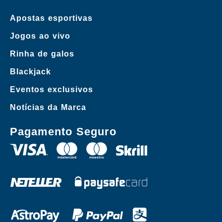
Apostas esportivas
Jogos ao vivo
Rinha de galos
Blackjack
Eventos exclusivos
Notícias da Marca
Pagamento Seguro