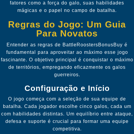
fatores como a força do galo, suas habilidades
mágicas e o papel no campo de batalha.
Regras do Jogo: Um Guia
Para Novatos
Entender as regras de BattleRoostersBonusBuy é
fundamental para aproveitar ao máximo esse jogo
fascinante. O objetivo principal é conquistar o máximo
de territórios, empregando eficazmente os galos
guerreiros.
Configuração e Início
O jogo começa com a seleção de sua equipe de
batalha. Cada jogador escolhe cinco galos, cada um
com habilidades distintas. Um equilíbrio entre ataque,
defesa e suporte é crucial para formar uma equipe
competitiva.