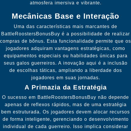
atmosfera imersiva e vibrante.
Mecânicas Base e Interação
Uma das características mais marcantes de
BattleRoostersBonusBuy é a possibilidade de realizar
compras de bônus. Esta funcionalidade permite que os
jogadores adquiram vantagens estratégicas, como
equipamentos especiais ou habilidades únicas para
seus galos guerreiros. A inovação aqui é a inclusão
de escolhas táticas, ampliando a liberdade dos
jogadores em suas jornadas.
A Primazia da Estratégia
O sucesso em BattleRoostersBonusBuy não depende
apenas de reflexos rápidos, mas de uma estratégia
bem estruturada. Os jogadores devem alocar recursos
de forma inteligente, gerenciando o desenvolvimento
individual de cada guerreiro. Isso implica considerar