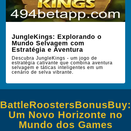
JungleKings: Explorando o
Mundo Selvagem com
Estratégia e Aventura
Descubra JungleKings - um jogo de
estratégia cativante que combina aventura
selvagem e táticas inteligentes em um
cenário de selva vibrante.
BattleRoostersBonusBuy:
Um Novo Horizonte no
Mundo dos Games