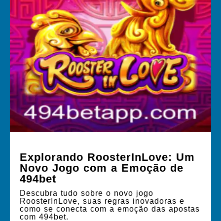
Explorando RoosterInLove: Um
Novo Jogo com a Emoção de
494bet
Descubra tudo sobre o novo jogo
RoosterInLove, suas regras inovadoras e
como se conecta com a emoção das apostas
com 494bet.