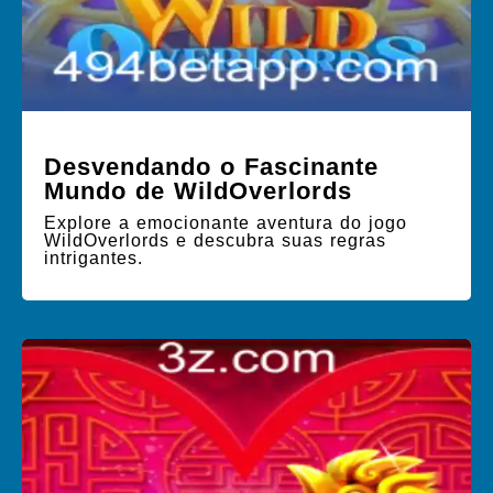
Desvendando o Fascinante
Mundo de WildOverlords
Explore a emocionante aventura do jogo
WildOverlords e descubra suas regras
intrigantes.