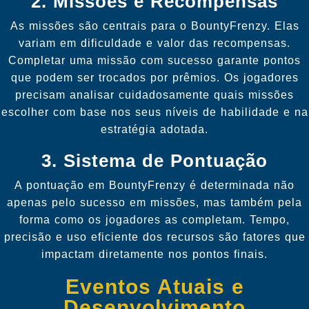
2. Missões e Recompensas
As missões são centrais para o BountyFrenzy. Elas
variam em dificuldade e valor das recompensas.
Completar uma missão com sucesso garante pontos
que podem ser trocados por prêmios. Os jogadores
precisam analisar cuidadosamente quais missões
escolher com base nos seus níveis de habilidade e na
estratégia adotada.
3. Sistema de Pontuação
A pontuação em BountyFrenzy é determinada não
apenas pelo sucesso em missões, mas também pela
forma como os jogadores as completam. Tempo,
precisão e uso eficiente dos recursos são fatores que
impactam diretamente nos pontos finais.
Eventos Atuais e
Desenvolvimento