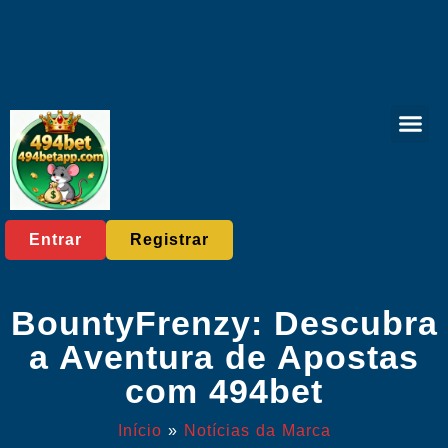
Apostas es
Jogos ao vivo
Rinha de galos
Eventos e
Notícias da
Entrar
Registrar
BountyFrenzy: Descubra
a Aventura de Apostas
com 494bet
Início
»
Notícias da Marca