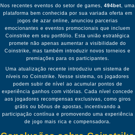
Nos recentes eventos do setor de games,
494bet
, uma
plataforma bem conhecida por sua variada oferta em
jogos de azar online, anunciou parcerias
emocionantes e eventos promocionais que incluem
Coinstrike em seu portfólio. Esta união estratégica
promete não apenas aumentar a visibilidade do
Coinstrike, mas também introduzir novos torneios e
premiações para os participantes.
Uma atualização recente introduziu um sistema de
níveis no Coinstrike. Nesse sistema, os jogadores
podem subir de nível ao acumular pontos de
experiência ganhos com vitórias. Cada nível concede
aos jogadores recompensas exclusivas, como giros
grátis ou bônus de apostas, incentivando a
participação contínua e promovendo uma experiência
de jogo mais rica e compensadora.