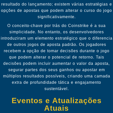
resultado do lançamento; existem várias estratégias e
opções de apostas que podem alterar o curso do jogo
significativamente.
O conceito-chave por trás do Coinstrike é a sua
simplicidade. No entanto, os desenvolvedores
introduziram um elemento estratégico que o diferencia
de outros jogos de aposta padrão. Os jogadores
recebem a opção de tomar decisões durante o jogo
que podem alterar o potencial de retorno. Tais
decisões podem incluir aumentar o valor da aposta,
segurar partes dos seus ganhos ou apostar em
múltiplos resultados possíveis, criando uma camada
extra de profundidade tática e engajamento
sustentável.
Eventos e Atualizações
Atuais