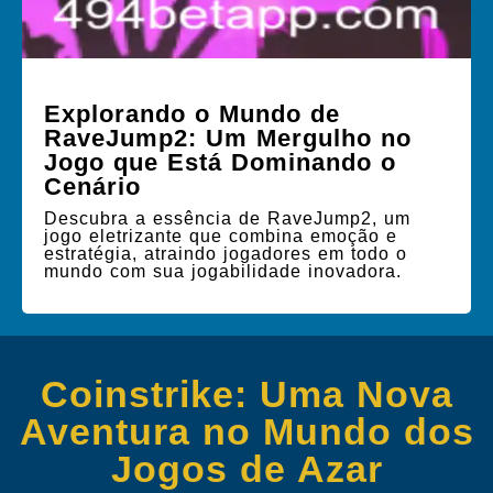
Explorando o Mundo de
RaveJump2: Um Mergulho no
Jogo que Está Dominando o
Cenário
Descubra a essência de RaveJump2, um
jogo eletrizante que combina emoção e
estratégia, atraindo jogadores em todo o
mundo com sua jogabilidade inovadora.
Coinstrike: Uma Nova
Aventura no Mundo dos
Jogos de Azar