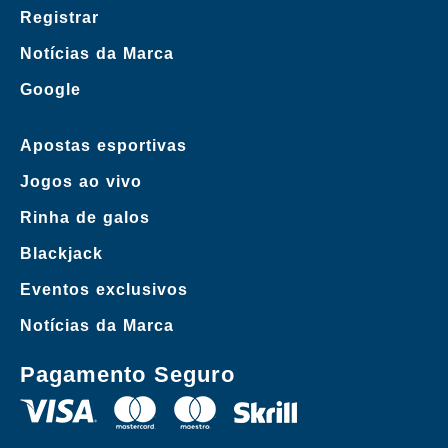
Registrar
Notícias da Marca
Google
Apostas esportivas
Jogos ao vivo
Rinha de galos
Blackjack
Eventos exclusivos
Notícias da Marca
Pagamento Seguro