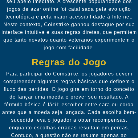
seu apelo imediato. A crescente popularidade dos
jogos de azar online foi catalisada pela evolução
tecnológica e pela maior acessibilidade à Internet.
Neste contexto, Coinstrike ganhou destaque por sua
interface intuitiva e suas regras diretas, que permitem
que tanto novatos quanto veteranos experimentem o
jogo com facilidade.
Regras do Jogo
Para participar do Coinstrike, os jogadores devem
compreender algumas regras básicas que definem o
fluxo das partidas. O jogo gira em torno do conceito
de lançar uma moeda e prever seu resultado. A
fórmula básica é fácil: escolher entre cara ou coroa
antes que a moeda seja lançada. Cada escolha bem-
sucedida leva o jogador a obter recompensas,
enquanto escolhas erradas resultam em perdas.
Contudo, a questão não se resume apenas ao