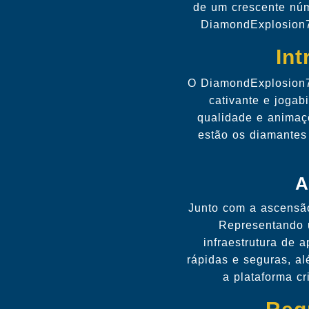
de um crescente núm
DiamondExplosion7
In
O DiamondExplosion7s
cativante e jogab
qualidade e animaç
estão os diamantes
A
Junto com a ascensã
Representando 
infraestrutura de 
rápidas e seguras, al
a plataforma cr