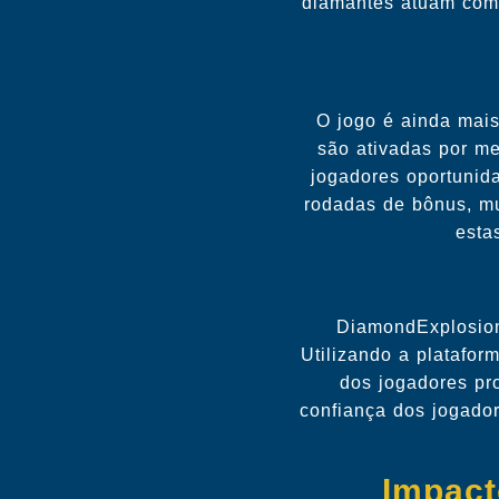
diamantes atuam como
O jogo é ainda mai
são ativadas por m
jogadores oportunid
rodadas de bônus, mu
esta
DiamondExplosion
Utilizando a platafor
dos jogadores pr
confiança dos jogador
Impact