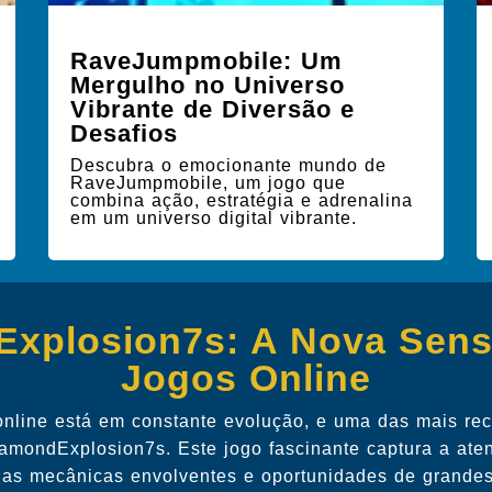
RaveJumpmobile: Um
Mergulho no Universo
Vibrante de Diversão e
Desafios
Descubra o emocionante mundo de
RaveJumpmobile, um jogo que
combina ação, estratégia e adrenalina
em um universo digital vibrante.
xplosion7s: A Nova Sen
Jogos Online
nline está em constante evolução, e uma das mais rec
iamondExplosion7s. Este jogo fascinante captura a at
as mecânicas envolventes e oportunidades de grandes 