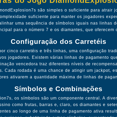
ras do Jogo DiamondExplosi
mondExplosion7s são simples o suficiente para atrair j
omplexidade suficiente para manter os jogadores exper
 alinhar uma sequência de símbolos iguais nas linhas 
ncipal para o número 7 e os diamantes, que oferecem 
Configuração dos Carretéis
r cinco carretéis e três linhas, uma configuração tradi
ovos jogadores. Existem várias linhas de pagamento q
binação vencedora traz diferentes níveis de recompen
s. Cada rodada é uma chance de atingir um jackpot, e
ores ativarem a quantidade máxima de linhas de paga
Símbolos e Combinações
n7s, os símbolos são um componente central. A dive
ssino como frutas, barras e, claro, os diamantes e sete
entes ao longo de uma linha de pagamento ativa result