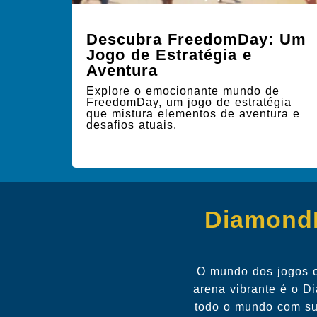
Descubra FreedomDay: Um
Jogo de Estratégia e
Aventura
Explore o emocionante mundo de
FreedomDay, um jogo de estratégia
que mistura elementos de aventura e
desafios atuais.
DiamondE
O mundo dos jogos o
arena vibrante é o D
todo o mundo com su