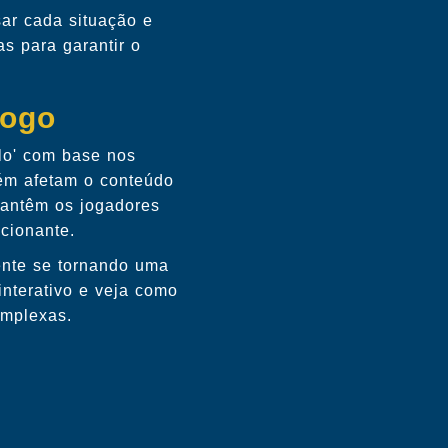
sar cada situação e
s para garantir o
Jogo
lo' com base nos
bém afetam o conteúdo
mantêm os jogadores
cionante.
ente se tornando uma
interativo e veja como
omplexas.