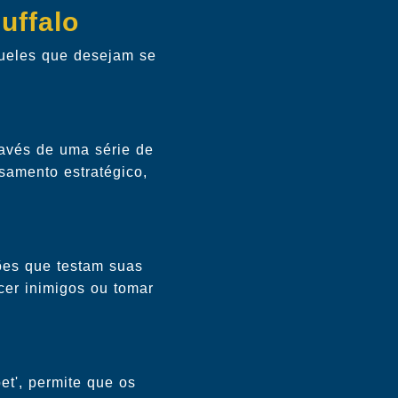
uffalo
queles que desejam se
ravés de uma série de
samento estratégico,
ões que testam suas
cer inimigos ou tomar
et', permite que os