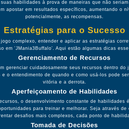
suas habilidades à prova de maneiras que não seriam
em apostar em resultados específicos, aumentando o nív
potencialmente, as recompensas.
Estratégias para o Sucesso
ogo complexo, entender e aplicar as estratégias corret
o em 'JMania3Buffalo'. Aqui estão algumas dicas esse
Gerenciamento de Recursos
m gerenciar cuidadosamente seus recursos dentro do jo
ns e o entendimento de quando e como usá-los pode ser 
vitória e a derrota.
Aperfeiçoamento de Habilidades
ecursos, o desenvolvimento constante de habilidades é
portunidades para treinar e melhorar. Seja através de 
rentar desafios mais complexos, cada ponto de habilid
Tomada de Decisões