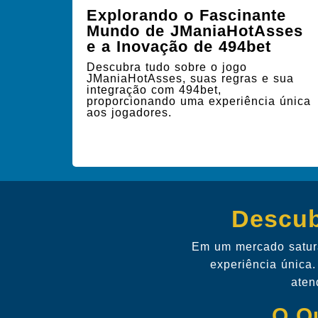
Explorando o Fascinante
Mundo de JManiaHotAsses
e a Inovação de 494bet
Descubra tudo sobre o jogo
JManiaHotAsses, suas regras e sua
integração com 494bet,
proporcionando uma experiência única
aos jogadores.
Descub
Em um mercado satura
experiência única.
aten
O Q