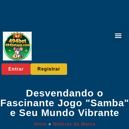
Apostas es
Jogos ao vivo
Rinha de galos
Eventos e
Notícias da
Entrar
Registrar
Desvendando o
Fascinante Jogo "Samba"
e Seu Mundo Vibrante
Início
»
Notícias da Marca