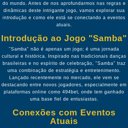
do mundo. Antes de nos aprofundarmos nas regras e
dinâmicas deste intrigante jogo, vamos explorar sua
introdução e como ele está se conectando a eventos
atuais.
Introdução ao Jogo "Samba"
"Samba" não é apenas um jogo; é uma jornada
cultural e histórica. Inspirado nas tradicionais danças
brasileiras e no espírito de celebração, "Samba" traz
uma combinação de estratégia e entretenimento.
Lançado recentemente no mercado, ele vem se
destacando entre novos jogadores, especialmente em
plataformas online como 494bet, onde tem ganhado
uma base fiel de entusiastas.
Conexões com Eventos
Atuais