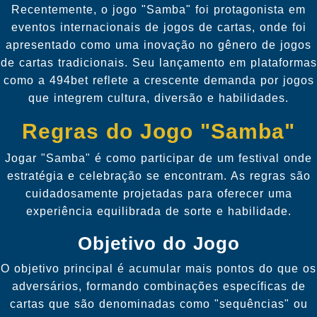
Recentemente, o jogo "Samba" foi protagonista em
eventos internacionais de jogos de cartas, onde foi
apresentado como uma inovação no gênero de jogos
de cartas tradicionais. Seu lançamento em plataformas
como a 494bet reflete a crescente demanda por jogos
que integrem cultura, diversão e habilidades.
Regras do Jogo "Samba"
Jogar "Samba" é como participar de um festival onde
estratégia e celebração se encontram. As regras são
cuidadosamente projetadas para oferecer uma
experiência equilibrada de sorte e habilidade.
Objetivo do Jogo
O objetivo principal é acumular mais pontos do que os
adversários, formando combinações específicas de
cartas que são denominadas como "sequências" ou