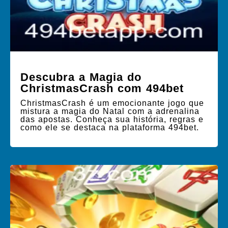
Descubra a Magia do
ChristmasCrash com 494bet
ChristmasCrash é um emocionante jogo que
mistura a magia do Natal com a adrenalina
das apostas. Conheça sua história, regras e
como ele se destaca na plataforma 494bet.