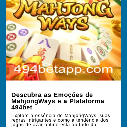
Descubra as Emoções de
MahjongWays e a Plataforma
494bet
Explore a essência de MahjongWays, suas
regras intrigantes e como a tendência dos
jogos de azar online está ao lado da