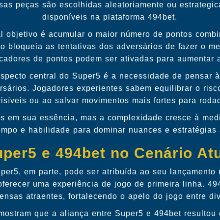
ssas peças são escolhidas aleatoriamente ou estrategi
disponíveis na plataforma 494bet.
l objetivo é acumular o maior número de pontos comb
 bloqueia as tentativas dos adversários de fazer o m
icadores de pontos podem ser ativadas para aumentar
pecto central do Super5 é a necessidade de pensar à 
sários. Jogadores experientes sabem equilibrar o risc
síveis ou ao salvar movimentos mais fortes para rodad
es em sua essência, mas a complexidade cresce à med
empo e habilidade para dominar nuances e estratégias
per5 e 494bet no Cenário At
per5, em parte, pode ser atribuída ao seu lançamento 
ferecer uma experiência de jogo de primeira linha. 494b
nsas atraentes, fortalecendo o apelo do jogo entre di
mostram que a aliança entre Super5 e 494bet resulto