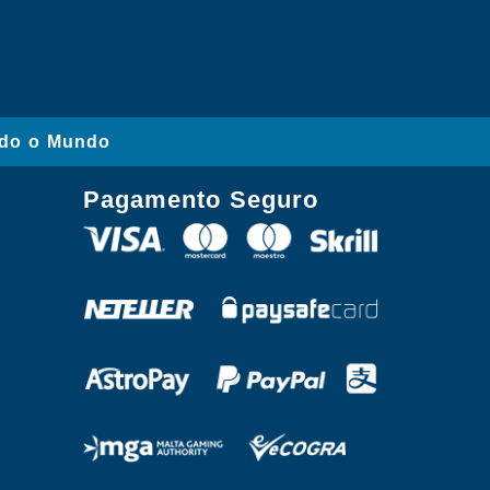
Todo o Mundo
Pagamento Seguro