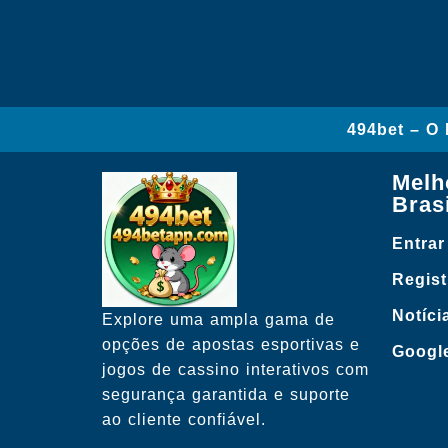
494bet – O 
Melh
Brasi
Entrar
Regist
Notíci
Explore uma ampla gama de
opções de apostas esportivas e
Googl
jogos de cassino interativos com
segurança garantida e suporte
ao cliente confiável.