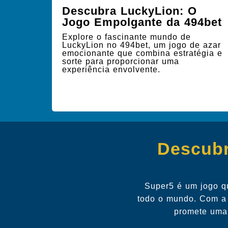
Descubra LuckyLion: O
Jogo Empolgante da 494bet
Explore o fascinante mundo de
LuckyLion no 494bet, um jogo de azar
emocionante que combina estratégia e
sorte para proporcionar uma
experiência envolvente.
Descub
Super5 é um jogo q
todo o mundo. Com a 
promete uma 