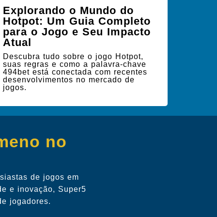
Explorando o Mundo do
Hotpot: Um Guia Completo
para o Jogo e Seu Impacto
Atual
Descubra tudo sobre o jogo Hotpot,
suas regras e como a palavra-chave
494bet está conectada com recentes
desenvolvimentos no mercado de
jogos.
meno no
siastas de jogos em
de e inovação, Super5
de jogadores.