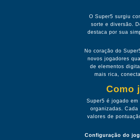
O Super5 surgiu co
sorte e diversão. 
destaca por sua sim
No coração do Super5 
novos jogadores qua
de elementos digit
mais rica, conect
Como j
Super5 é jogado em 
organizadas. Cada 
valores de pontuaçã
Configuração do jog