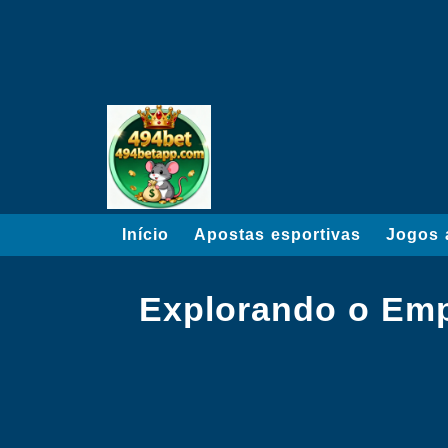
Início
Apostas esportivas
Jogos 
Explorando o Emp