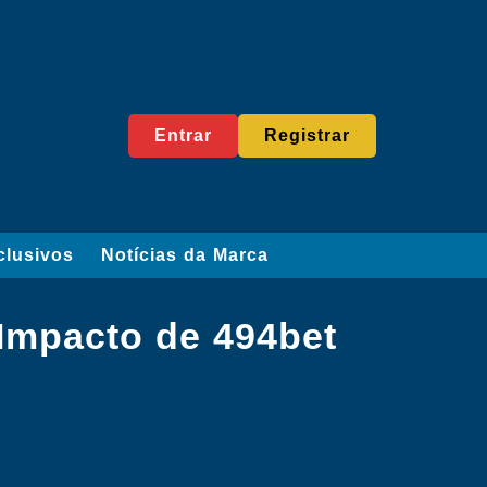
Entrar
Registrar
clusivos
Notícias da Marca
Impacto de 494bet