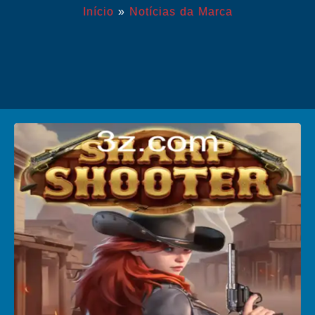
Início
»
Notícias da Marca