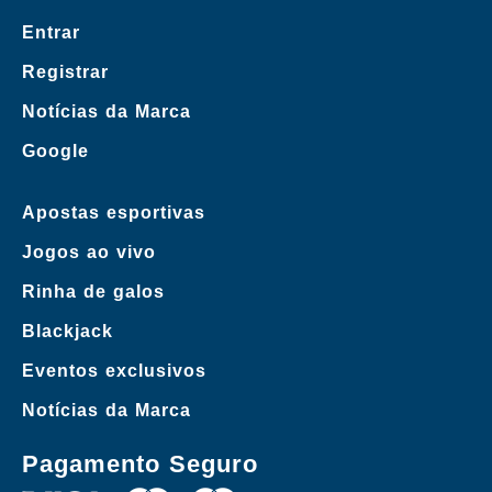
Entrar
Registrar
Notícias da Marca
Google
Apostas esportivas
Jogos ao vivo
Rinha de galos
Blackjack
Eventos exclusivos
Notícias da Marca
Pagamento Seguro